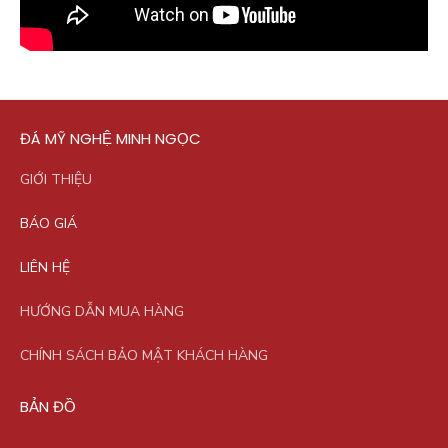
ĐÁ MỸ NGHỆ MINH NGỌC
GIỚI THIỆU
BÁO GIÁ
LIÊN HỆ
HƯỚNG DẪN MUA HÀNG
CHÍNH SÁCH BẢO MẬT KHÁCH HÀNG
BẢN ĐỒ