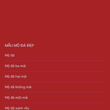
MẪU MỘ ĐÁ ĐẸP
Mộ đá
Mộ đá ba mái
Mộ đá hai mái
Mộ đá không mái
Mộ đá một mái
Mộ đá xanh rêu