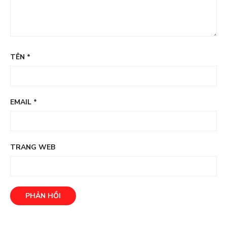
TÊN
*
EMAIL
*
TRANG WEB