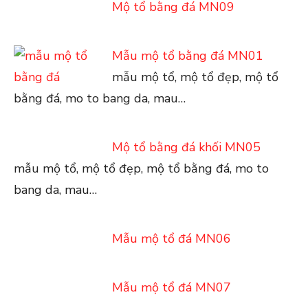
Mộ tổ bằng đá MN09
Mẫu mộ tổ bằng đá MN01
mẫu mộ tổ, mộ tổ đẹp, mộ tổ
bằng đá, mo to bang da, mau…
Mộ tổ bằng đá khối MN05
mẫu mộ tổ, mộ tổ đẹp, mộ tổ bằng đá, mo to
bang da, mau…
Mẫu mộ tổ đá MN06
Mẫu mộ tổ đá MN07