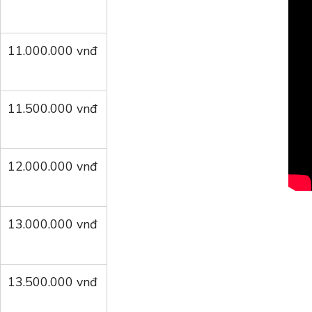
11.000.000 vnđ
11.500.000 vnđ
12.000.000 vnđ
13.000.000 vnđ
13.500.000 vnđ