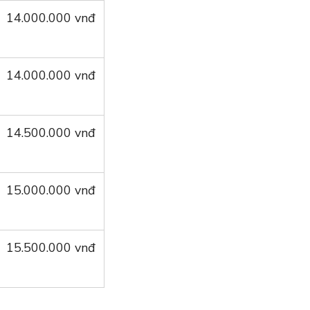
14.000.000 vnđ
14.000.000 vnđ
14.500.000 vnđ
15.000.000 vnđ
15.500.000 vnđ