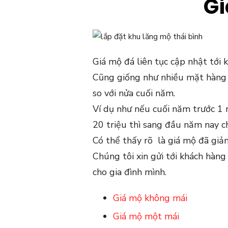
Gi
Giá mộ đá liên tục cập nhật tới 
Cũng giống như nhiều mặt hàng 
so với nửa cuối năm.
Ví dụ như nếu cuối năm trước 1 
20 triệu thì sang đầu năm nay ch
Có thể thấy rõ là giá mộ đã giả
Chúng tôi xin gửi tới khách hàn
cho gia đình mình.
Giá mộ không mái
Giá mộ một mái