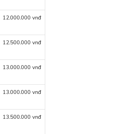
12.000.000 vnđ
12.500.000 vnđ
13.000.000 vnđ
13.000.000 vnđ
13.500.000 vnđ