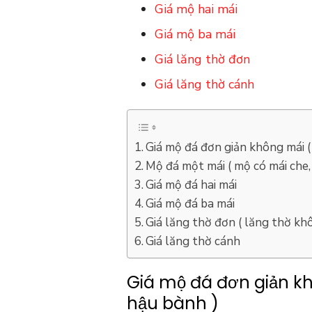
Giá mộ hai mái
Giá mộ ba mái
Giá lăng thờ đơn
Giá lăng thờ cánh
Giá mộ đá đơn giản không mái (
Mộ đá một mái ( mộ có mái che
Giá mộ đá hai mái
Giá mộ đá ba mái
Giá lăng thờ đơn ( lăng thờ kh
Giá lăng thờ cánh
Giá mộ đá đơn giản k
hậu bành )