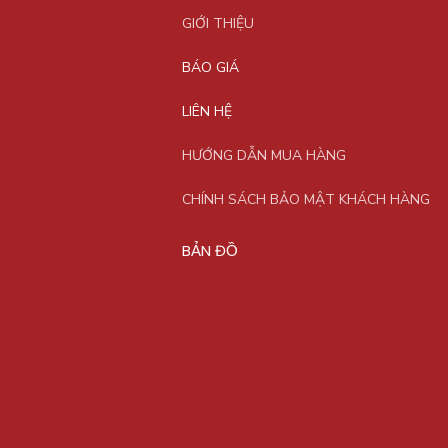
GIỚI THIỆU
BÁO GIÁ
LIÊN HỆ
HƯỚNG DẪN MUA HÀNG
CHÍNH SÁCH BẢO MẬT KHÁCH HÀNG
BẢN ĐỒ