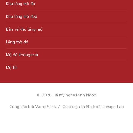
Khu lăng mộ đá
Khu lăng mộ đẹp
Bản vẽ khu lăng mộ
Lăng thờ đá
Mộ đá không mái
Mộ tổ
© 2026 Đá mỹ nghệ Minh Ngọc
Cung cấp bởi WordPress
/
Giao diện thiết kế bởi Design Lab