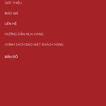
GIỚI THIỆU
BÁO GIÁ
LIÊN HỆ
HƯỚNG DẪN MUA HÀNG
CHÍNH SÁCH BẢO MẬT KHÁCH HÀNG
BẢN ĐỒ