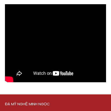
ĐÁ MỸ NGHỆ MINH NGỌC