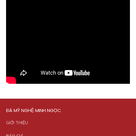
ĐÁ MỸ NGHỆ MINH NGỌC
GIỚI THIỆU