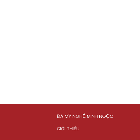
ĐÁ MỸ NGHỆ MINH NGỌC
GIỚI THIỆU