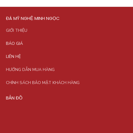
ĐÁ MỸ NGHỆ MINH NGỌC
GIỚI THIỆU
BÁO GIÁ
LIÊN HỆ
HƯỚNG DẪN MUA HÀNG
CHÍNH SÁCH BẢO MẬT KHÁCH HÀNG
BẢN ĐỒ