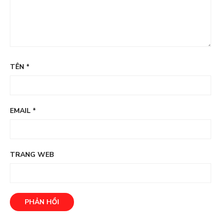
TÊN
*
EMAIL
*
TRANG WEB