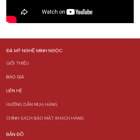
ĐÁ MỸ NGHỆ MINH NGỌC
GIỚI THIỆU
BÁO GIÁ
LIÊN HỆ
HƯỚNG DẪN MUA HÀNG
CHÍNH SÁCH BẢO MẬT KHÁCH HÀNG
BẢN ĐỒ