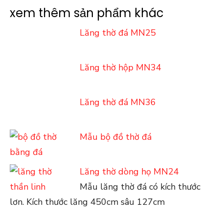
xem thêm sản phẩm khác
Lăng thờ đá MN25
Lăng thờ hộp MN34
Lăng thờ đá MN36
Mẫu bộ đồ thờ đá
Lăng thờ dòng họ MN24
Mẫu lăng thờ đá có kích thước
lơn. Kích thước lăng 450cm sâu 127cm