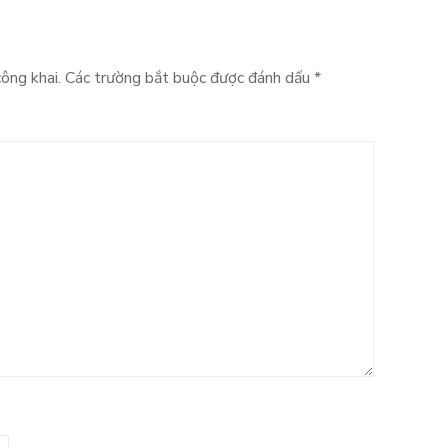
ông khai.
Các trường bắt buộc được đánh dấu
*