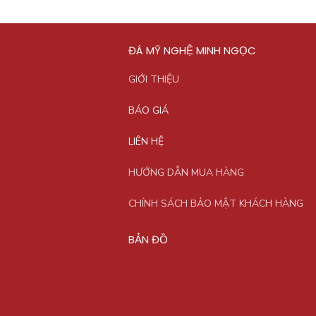
ĐÁ MỸ NGHỆ MINH NGỌC
GIỚI THIỆU
BÁO GIÁ
LIÊN HỆ
HƯỚNG DẪN MUA HÀNG
CHÍNH SÁCH BẢO MẬT KHÁCH HÀNG
BẢN ĐỒ