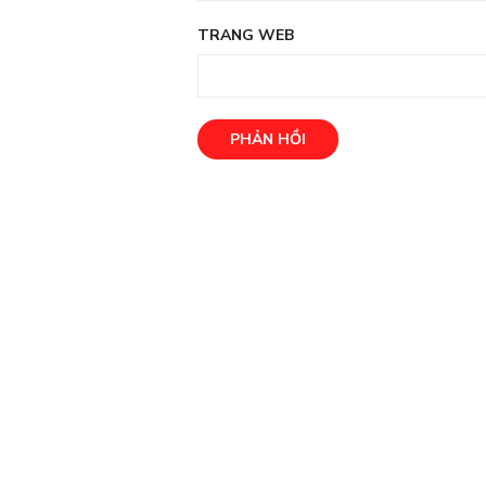
TRANG WEB