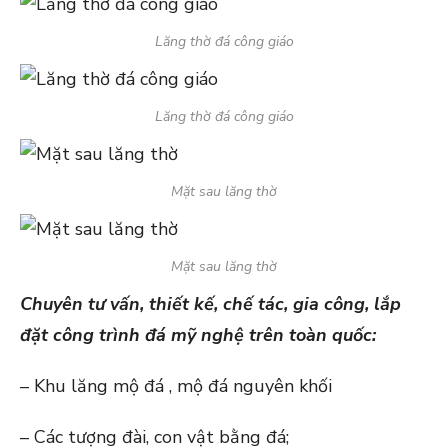
Lăng thờ đá công giáo
Lăng thờ đá công giáo
Mặt sau lăng thờ
Mặt sau lăng thờ
Chuyên tư vấn, thiết kế, chế tác, gia công, lắp
đặt công trình đá mỹ nghệ trên toàn quốc:
– Khu lăng mộ đá , mộ đá nguyên khối
– Các tượng đài, con vật bằng đá;