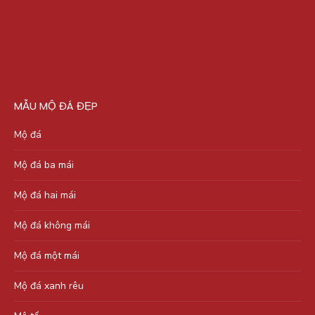
MẪU MỘ ĐÁ ĐẸP
Mộ đá
Mộ đá ba mái
Mộ đá hai mái
Mộ đá không mái
Mộ đá một mái
Mộ đá xanh rêu