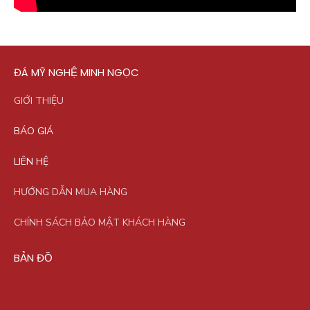
ĐÁ MỸ NGHỆ MINH NGỌC
GIỚI THIỆU
BÁO GIÁ
LIÊN HỆ
HƯỚNG DẪN MUA HÀNG
CHÍNH SÁCH BẢO MẬT KHÁCH HÀNG
BẢN ĐỒ