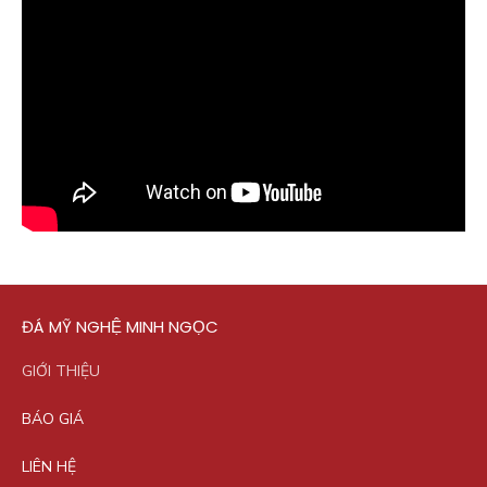
ĐÁ MỸ NGHỆ MINH NGỌC
GIỚI THIỆU
BÁO GIÁ
LIÊN HỆ