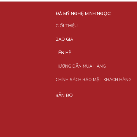
ĐÁ MỸ NGHỆ MINH NGỌC
GIỚI THIỆU
BÁO GIÁ
LIÊN HỆ
HƯỚNG DẪN MUA HÀNG
CHÍNH SÁCH BẢO MẬT KHÁCH HÀNG
BẢN ĐỒ